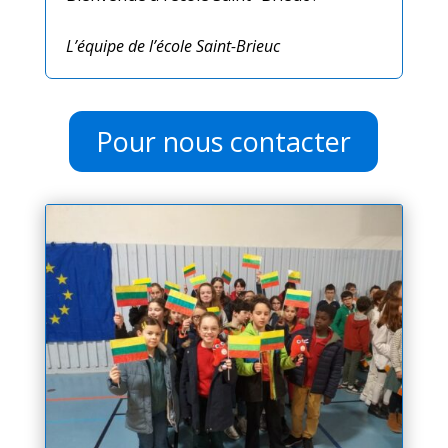
L’équipe de l’école Saint-Brieuc
Pour nous contacter