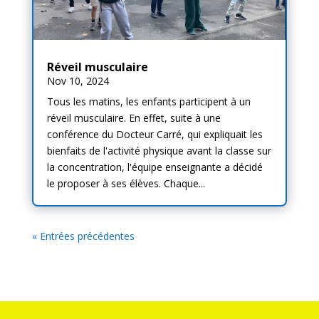
Réveil musculaire
Nov 10, 2024
Tous les matins, les enfants participent à un
réveil musculaire. En effet, suite à une
conférence du Docteur Carré, qui expliquait les
bienfaits de l'activité physique avant la classe sur
la concentration, l'équipe enseignante a décidé
le proposer à ses élèves. Chaque...
« Entrées précédentes