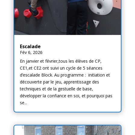
Escalade
Fév 6, 2026
En janvier et février,tous les élèves de CP,
CE1,et CE2 ont suivi un cycle de 5 séances
d’escalade Block. Au programme : initiation et
découverte par le jeu, apprentissage des
techniques et de la gestuelle de base,
développer la confiance en soi, et pourquoi pas
se...