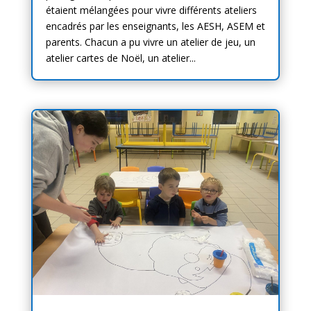
étaient mélangées pour vivre différents ateliers
encadrés par les enseignants, les AESH, ASEM et
parents. Chacun a pu vivre un atelier de jeu, un
atelier cartes de Noël, un atelier...