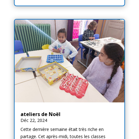
ateliers de Noël
Déc 22, 2024
Cette dernière semaine était très riche en
partage. Cet après-midi, toutes les classes