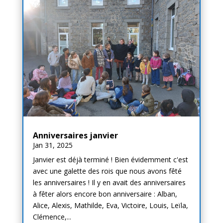
Anniversaires janvier
Jan 31, 2025
Janvier est déjà terminé ! Bien évidemment c'est
avec une galette des rois que nous avons fêté
les anniversaires ! Il y en avait des anniversaires
à fêter alors encore bon anniversaire : Alban,
Alice, Alexis, Mathilde, Eva, Victoire, Louis, Leïla,
Clémence,...