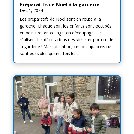
Préparatifs de Noël à la garderie
Déc 1, 2024
Les préparatifs de Noël sont en route à la
garderie. Chaque soir, les enfants sont occupés
en peinture, en collage, en découpage... Ils
réalisent les décorations des vitres et portent de
la garderie ! Masi attention, ces occupations ne
sont possibles qu'une fois les...