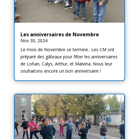
Les anniversaires de Novembre
Nov 30, 2024
Le mois de Novembre se termine.. Les CM ont
préparé des gâteaux pour fêter les anniversaires
de Lohan, Calys, Arthur, et Malvina. Nous leur
souhaitons encore un bon anniversaire !