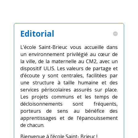
Editorial
L’école Saint-Brieuc vous accueille dans
un environnement privilégié au cœur de
la ville, de la maternelle au CM2, avec un
dispositif ULIS. Les valeurs de partage et
d’écoute y sont centrales, facilitées par
une structure à taille humaine et des
services périscolaires assurés sur place.
Les projets communs et les temps de
décloisonnements sont fréquents,
porteurs de sens au bénéfice des
apprentissages et de l’épanouissement
de chacun.
Bienvenue à l’école Saint- Brieuc !