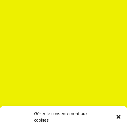
Gérer le consentement aux
cookies