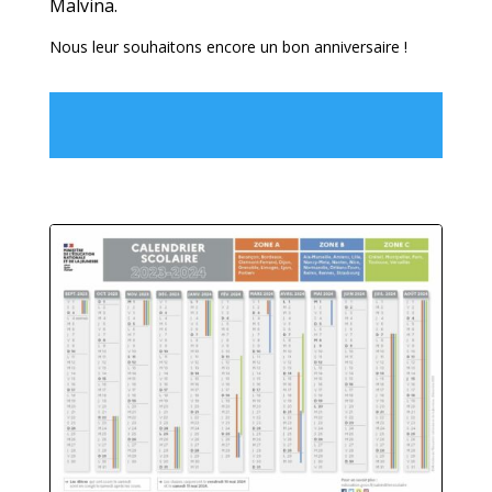
Malvina.
Nous leur souhaitons encore un bon anniversaire !